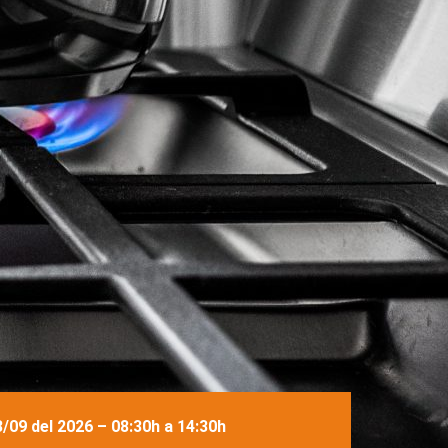
3/09 del 2026 – 08:30h a 14:30h