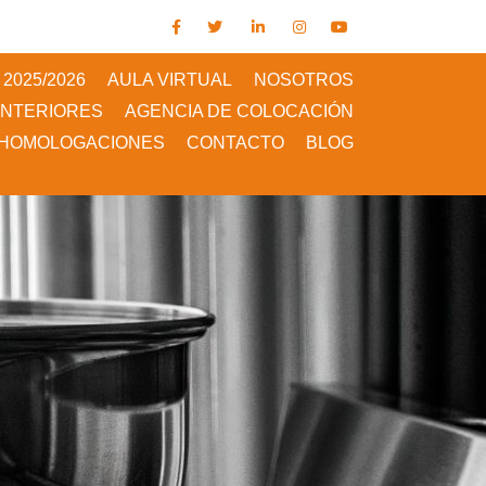
2025/2026
AULA VIRTUAL
NOSOTROS
ANTERIORES
AGENCIA DE COLOCACIÓN
HOMOLOGACIONES
CONTACTO
BLOG