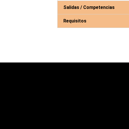
Salidas / Competencias
Requisitos